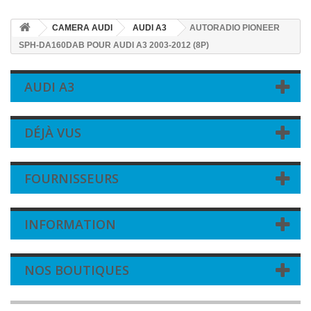
CAMERA AUDI
AUDI A3
AUTORADIO PIONEER
SPH-DA160DAB POUR AUDI A3 2003-2012 (8P)
AUDI A3
DÉJÀ VUS
FOURNISSEURS
INFORMATION
NOS BOUTIQUES