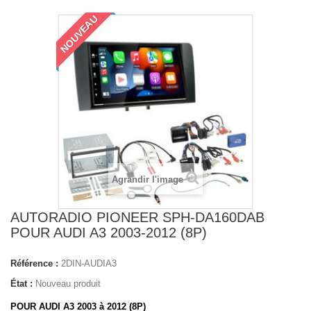
NOUVEAU
Agrandir l'image
AUTORADIO PIONEER SPH-DA160DAB
POUR AUDI A3 2003-2012 (8P)
Référence :
2DIN-AUDIA3
État :
Nouveau produit
POUR AUDI A3 2003 à 2012 (8P)