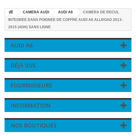
CAMERA AUDI
AUDI A6
CAMERA DE RECUL
INTEGREE DANS POIGNEE DE COFFRE AUDI A6 ALLROAD 2013-
2015 (4GH) SANS LIGNE
AUDI A6
DÉJÀ VUS
FOURNISSEURS
INFORMATION
NOS BOUTIQUES