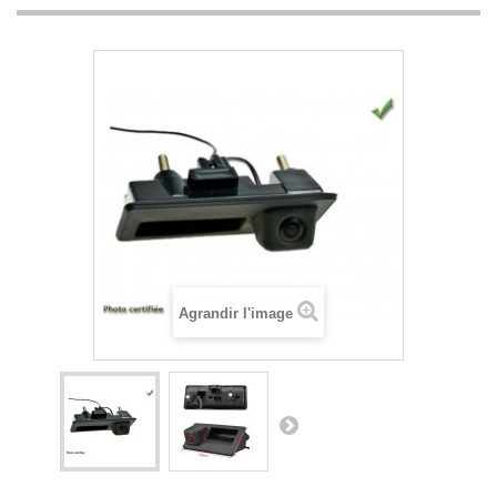
Agrandir l'image