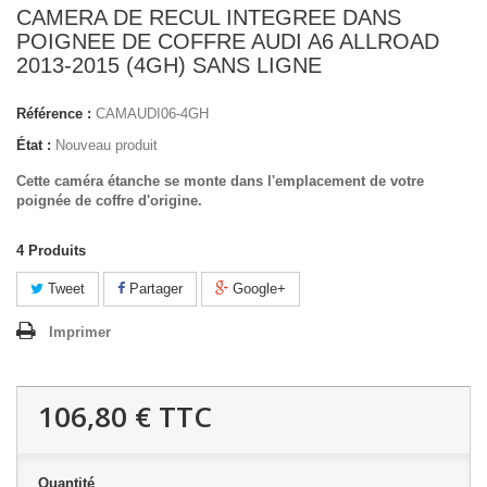
CAMERA DE RECUL INTEGREE DANS
POIGNEE DE COFFRE AUDI A6 ALLROAD
2013-2015 (4GH) SANS LIGNE
Référence :
CAMAUDI06-4GH
État :
Nouveau produit
Cette caméra étanche se monte dans l'emplacement de votre
poignée de coffre d'origine.
4
Produits
Tweet
Partager
Google+
Imprimer
106,80 €
TTC
Quantité