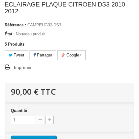
ECLAIRAGE PLAQUE CITROEN DS3 2010-
2012
Référence :
CAMPEUG02-DS3
État :
Nouveau produit
5
Produits
Tweet
Partager
Google+
Imprimer
90,00 €
TTC
Quantité