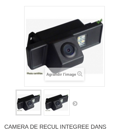
Agrandir l'image
CAMERA DE RECUL INTEGREE DANS