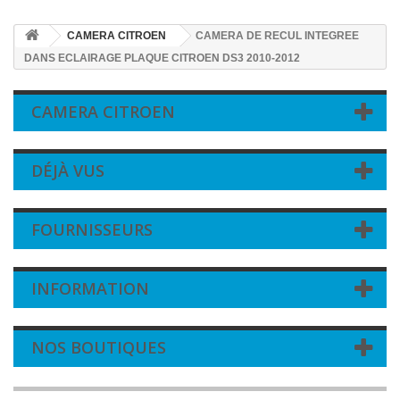
CAMERA CITROEN
CAMERA DE RECUL INTEGREE
DANS ECLAIRAGE PLAQUE CITROEN DS3 2010-2012
CAMERA CITROEN
DÉJÀ VUS
FOURNISSEURS
INFORMATION
NOS BOUTIQUES