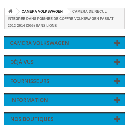
CAMERA VOLKSWAGEN
CAMERA DE RECUL
INTEGREE DANS POIGNEE DE COFFRE VOLKSWAGEN PASSAT
2012-2014 (3G5) SANS LIGNE
CAMERA VOLKSWAGEN
DÉJÀ VUS
FOURNISSEURS
INFORMATION
NOS BOUTIQUES