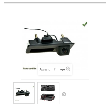
Agrandir l'image