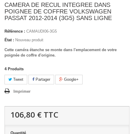
CAMERA DE RECUL INTEGREE DANS
POIGNEE DE COFFRE VOLKSWAGEN
PASSAT 2012-2014 (3G5) SANS LIGNE
Référence :
CAMAUDI06-3G5
État :
Nouveau produit
Cette caméra étanche se monte dans l'emplacement de votre
poignée de coffre d'origine.
4
Produits
Tweet
Partager
Google+
Imprimer
106,80 €
TTC
Quantité