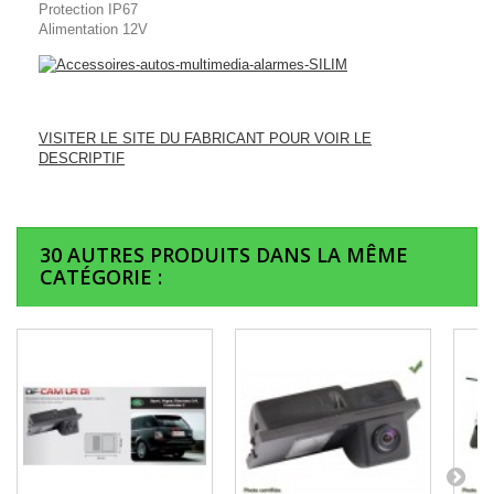
Protection IP67
Alimentation 12V
VISITER LE SITE DU FABRICANT POUR VOIR LE
DESCRIPTIF
30 AUTRES PRODUITS DANS LA MÊME
CATÉGORIE :