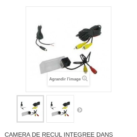
Agrandir l'image
CAMERA DE RECUL INTEGREE DANS