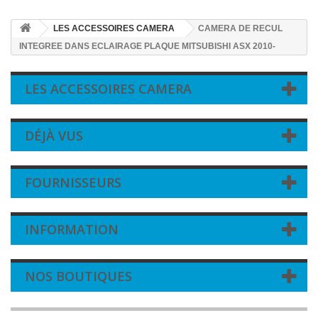
LES ACCESSOIRES CAMERA
CAMERA DE RECUL
INTEGREE DANS ECLAIRAGE PLAQUE MITSUBISHI ASX 2010-
LES ACCESSOIRES CAMERA
DÉJÀ VUS
FOURNISSEURS
INFORMATION
NOS BOUTIQUES