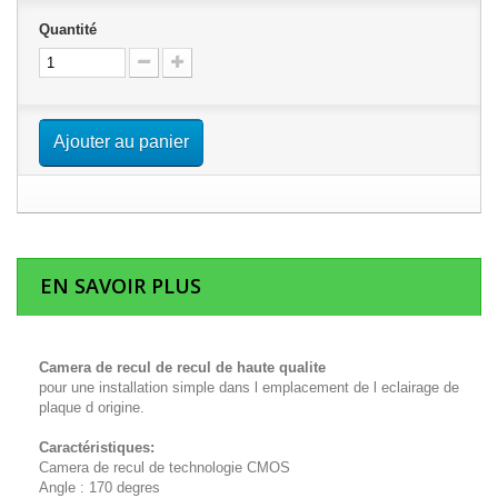
Quantité
Ajouter au panier
EN SAVOIR PLUS
Camera de recul de recul de haute qualite
pour une installation simple dans l emplacement de l eclairage de
plaque d origine.
Caractéristiques:
Camera de recul de technologie CMOS
Angle : 170 degres