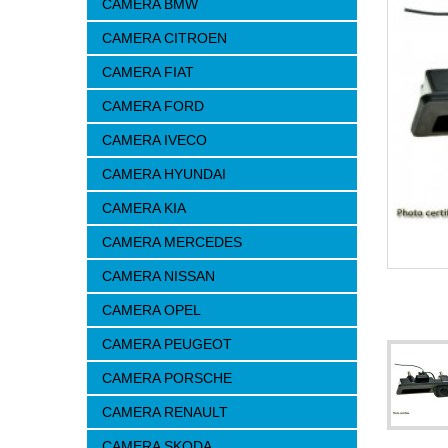
CAMERA BMW
CAMERA CITROEN
CAMERA FIAT
CAMERA FORD
CAMERA IVECO
CAMERA HYUNDAI
CAMERA KIA
CAMERA MERCEDES
CAMERA NISSAN
CAMERA OPEL
CAMERA PEUGEOT
CAMERA PORSCHE
CAMERA RENAULT
CAMERA SKODA